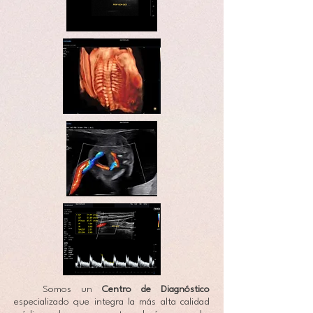
Somos un
Centro de Diagnóstico
especializado que integra la más alta calidad